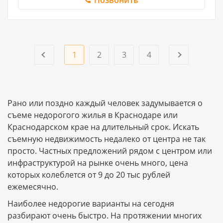
Позвонить
1
2
3
4
Рано или поздно каждый человек задумывается о
съеме недорогого жилья в Краснодаре или
Краснодарском крае на длительный срок. Искать
съемную недвижимость недалеко от центра не так
просто. Частных предложений рядом с центром или
инфраструктурой на рынке очень много, цена
которых колеблется от 9 до 20 тыс рублей
ежемесячно.
Наиболее недорогие варианты на сегодня
разбирают очень быстро. На протяжении многих