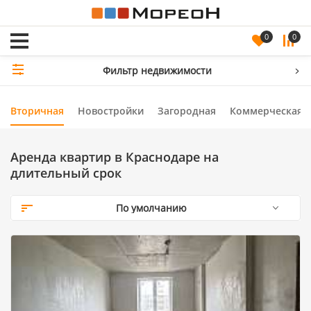
0
0
Фильтр недвижимости
Вторичная
Новостройки
Загородная
Коммерческая
Аренда квартир в Краснодаре на
длительный срок
По умолчанию