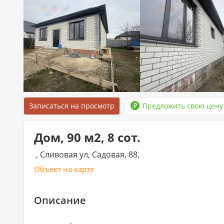
Записаться на просмотр
Предложить свою цену
Дом, 90 м2, 8 сот.
, Сливовая ул, Садовая, 88,
Объект на карте
Описание