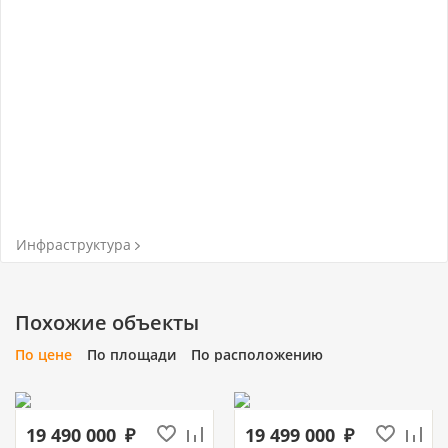
Инфраструктура
Похожие объекты
По цене
По площади
По расположению
19 490 000
19 499 000