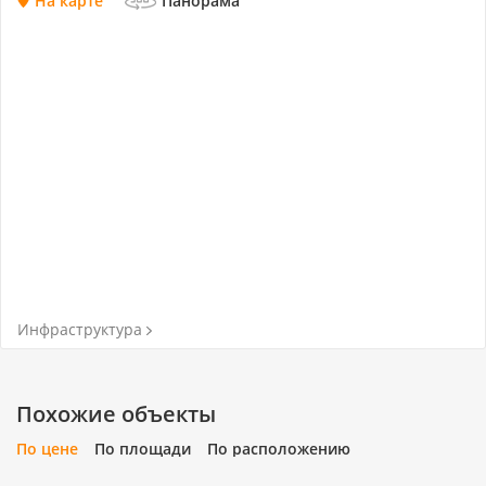
На карте
Панорама
Инфраструктура
Похожие объекты
По цене
По площади
По расположению