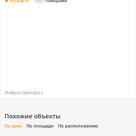
На карте
Панорама
Инфраструктура
Похожие объекты
По цене
По площади
По расположению