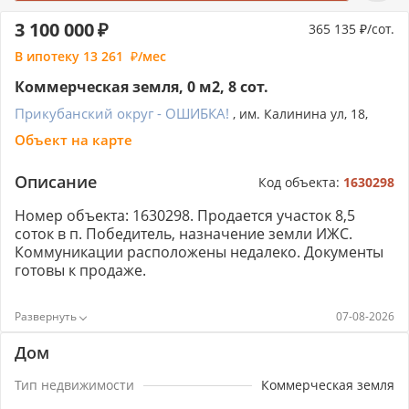
3 100 000
365 135
/сот.
В ипотеку
13 261
/мес
Коммерческая земля, 0 м2, 8 сот.
Прикубанский округ - ОШИБКА!
, им. Калинина ул, 18,
Объект на карте
Описание
Код объекта:
1630298
Номер объекта: 1630298. Продается участок 8,5
соток в п. Победитель, назначение земли ИЖС.
Коммуникации расположены недалеко. Документы
готовы к продаже.
07-08-2026
Дом
Тип недвижимости
Коммерческая земля