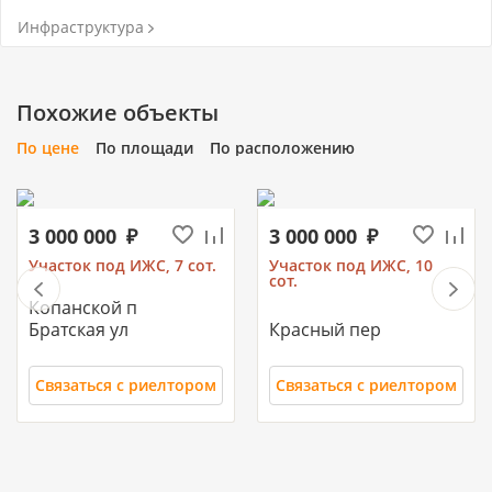
Инфраструктура
Похожие объекты
По цене
По площади
По расположению
3 000 000
3 000 000
Участок под ИЖС, 7 сот.
Участок под ИЖС, 10
сот.
Копанской п
Братская ул
Красный пер
Связаться с риелтором
Связаться с риелтором