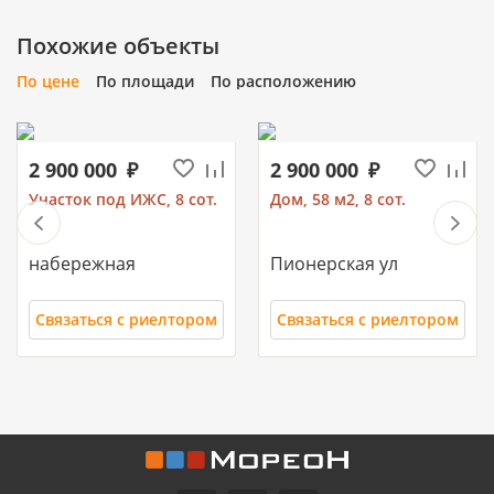
Похожие объекты
По цене
По площади
По расположению
2 900 000
2 900 000
Участок под ИЖС, 8 сот.
Дом, 58 м2, 8 сот.
набережная
Пионерская ул
Связаться с риелтором
Связаться с риелтором
11 700 000
10 500 000