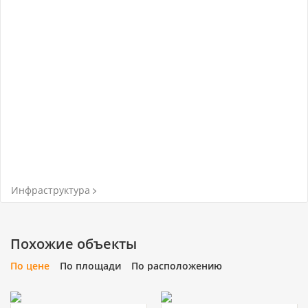
Инфраструктура
Похожие объекты
По цене
По площади
По расположению