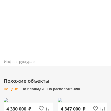
Инфраструктура
Похожие объекты
По цене
По площади
По расположению
4 330 000
4 347 000