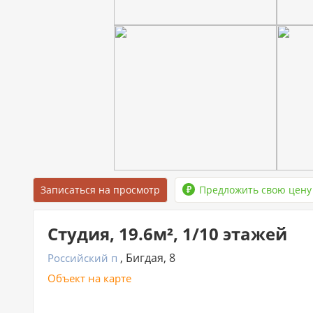
Записаться на просмотр
Предложить свою цену
Студия, 19.6м², 1/10 этажей
, Бигдая, 8
Российский п
Объект на карте