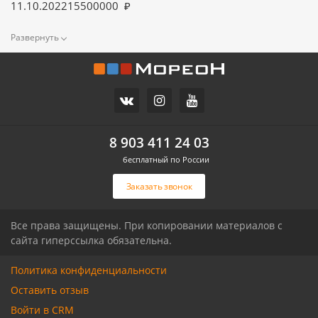
11.10.2022
15500000
8 903 411 24 03
бесплатный по России
Заказать звонок
Все права защищены. При копировании материалов с
сайта гиперссылка обязательна.
Политика конфиденциальности
Оставить отзыв
Войти в CRM