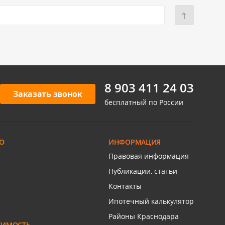
8 903 411 24 03
Заказать звонок
бесплатный по России
О
ИНФОРМАЦИЯ
Правовая информация
Публикации, статьи
Контакты
Ипотечный калькулятор
Районы Краснодара
ЖИМОСТЬ