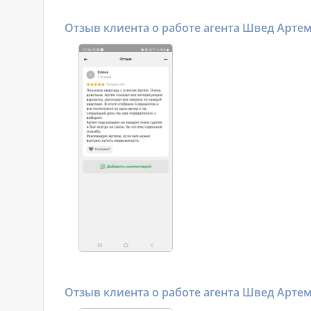
Отзыв клиента о работе агента Швед Арте
Отзыв клиента о работе агента Швед Арте