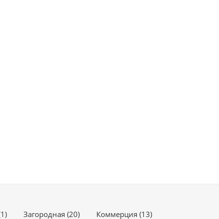
1)
Загородная (20)
Коммерция (13)