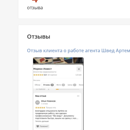
отзыва
Отзывы
Отзыв клиента о работе агента Швед Арте