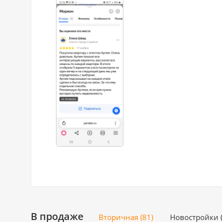
В продаже
Вторичная (81)
Новостройки (