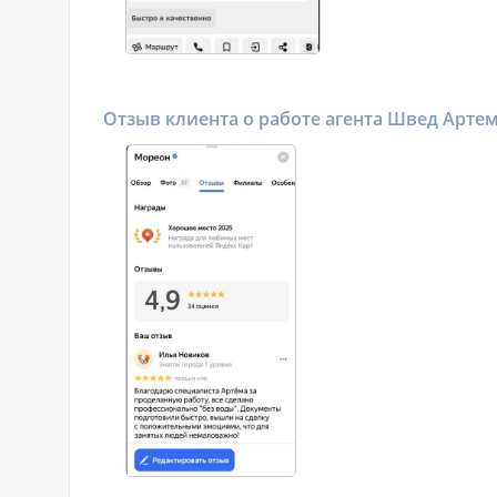
Отзыв клиента о работе агента Швед Арте