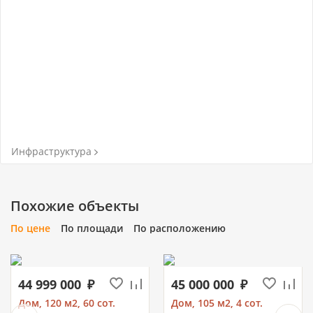
Инфраструктура
Похожие объекты
По цене
По площади
По расположению
44 999 000
45 000 000
Дом, 120 м2, 60 сот.
Дом, 105 м2, 4 сот.