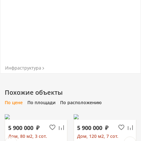
Инфраструктура
Похожие объекты
По цене
По площади
По расположению
5 900 000
5 900 000
Дом, 80 м2, 3 сот.
Дом, 120 м2, 7 сот.