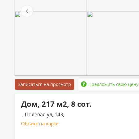
Записаться на просмотр
Предложить свою цену
Дом, 217 м2, 8 сот.
, Полевая ул, 143,
Объект на карте