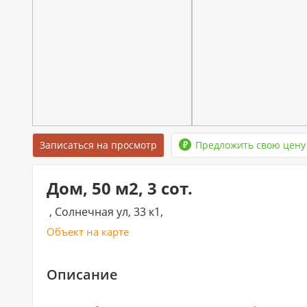
Записаться на просмотр
Предложить свою цену
Дом, 50 м2, 3 сот.
, Солнечная ул, 33 к1,
Объект на карте
Описание