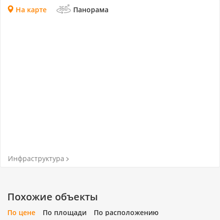
На карте
Панорама
Инфраструктура
Похожие объекты
По цене
По площади
По расположению