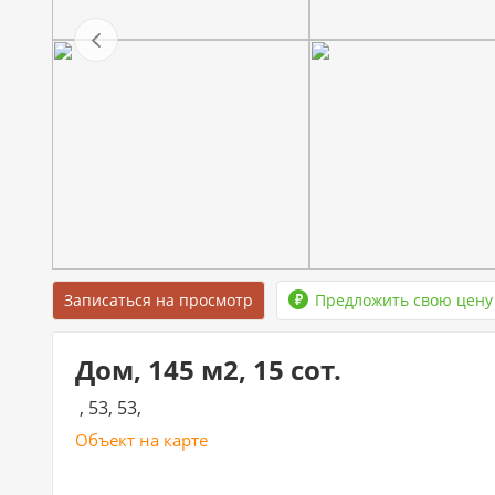
Записаться на просмотр
Предложить свою цену
Дом, 145 м2, 15 сот.
, 53, 53,
Объект на карте