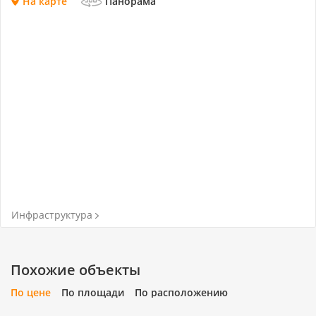
На карте
Панорама
Инфраструктура
Похожие объекты
По цене
По площади
По расположению