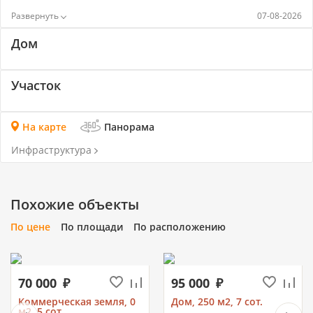
07-08-2026
Дом
Участок
На карте
Панорама
Инфраструктура
Похожие объекты
По цене
По площади
По расположению
70 000
95 000
Коммерческая земля, 0
Дом, 250 м2, 7 сот.
м2, 5 сот.