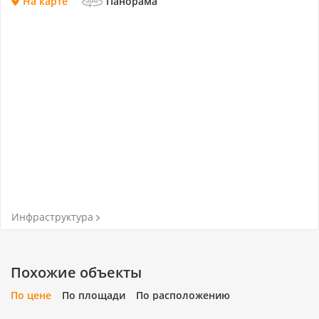
На карте
Панорама
Инфраструктура
Похожие объекты
По цене
По площади
По расположению