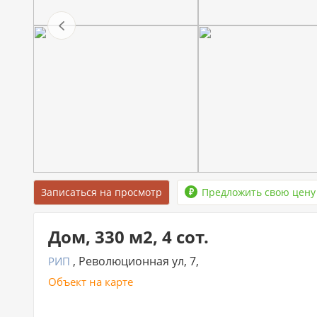
Записаться на просмотр
Предложить свою цену
Дом, 330 м2, 4 сот.
, Революционная ул, 7,
РИП
Объект на карте