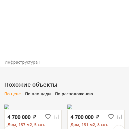
Инфраструктура
Похожие объекты
По цене
По площади
По расположению
4 700 000
4 700 000
Дом, 137 м2, 5 сот.
Дом, 131 м2, 8 сот.