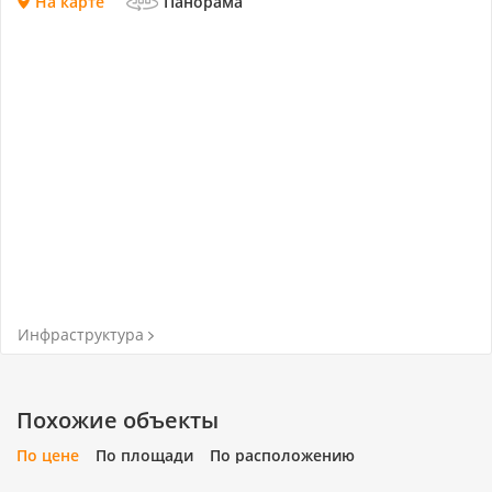
На карте
Панорама
Инфраструктура
Похожие объекты
По цене
По площади
По расположению