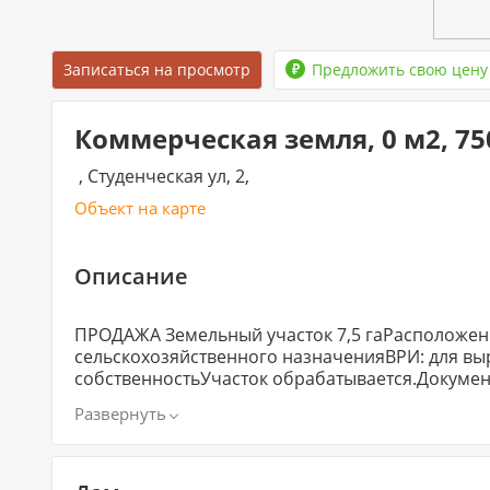
Записаться на просмотр
Предложить свою цену
Коммерческая земля, 0 м2, 750
, Студенческая ул, 2,
Объект на карте
Описание
ПРОДАЖА Земельный участок 7,5 гаРасположени
сельскохозяйственного назначенияВРИ: для вы
собственностьУчасток обрабатывается.​​​​​​​Доку