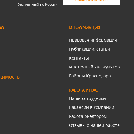
бесплатный по России
ВО
ИНФОРМАЦИЯ
ром
Правовая информация
Публикации, статьи
Контакты
Ипотечный калькулятор
Районы Краснодара
ЖИМОСТЬ
РАБОТА У НАС
Наши сотрудники
Вакансии в компании
Работа риэлтором
Отзывы о нашей работе