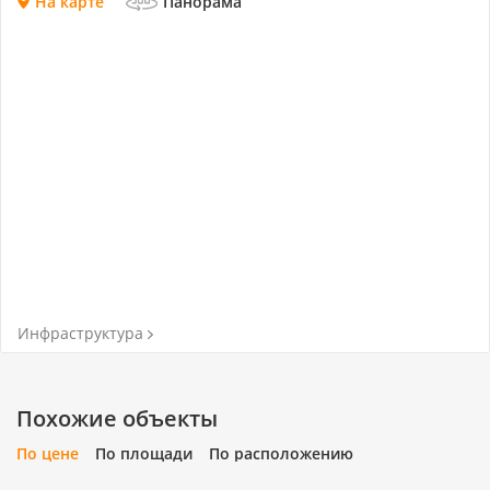
На карте
Панорама
Инфраструктура
Похожие объекты
По цене
По площади
По расположению