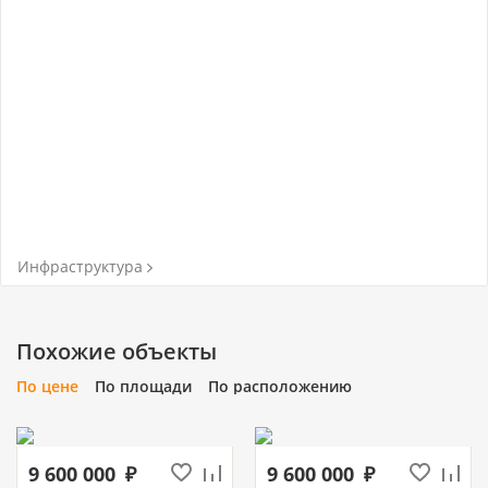
Инфраструктура
Похожие объекты
По цене
По площади
По расположению
9 600 000
9 600 000