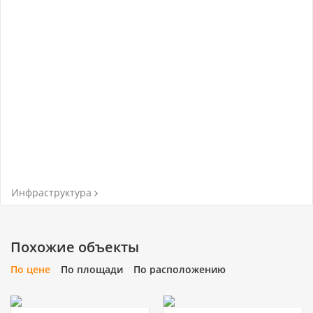
Инфраструктура
Похожие объекты
По цене
По площади
По расположению