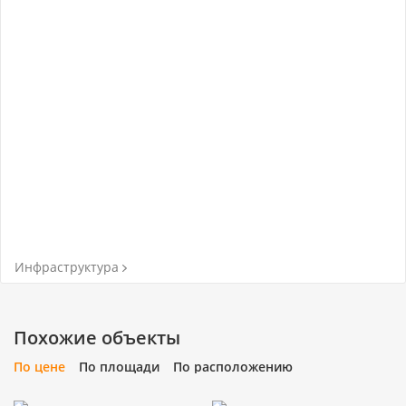
Инфраструктура
Похожие объекты
По цене
По площади
По расположению