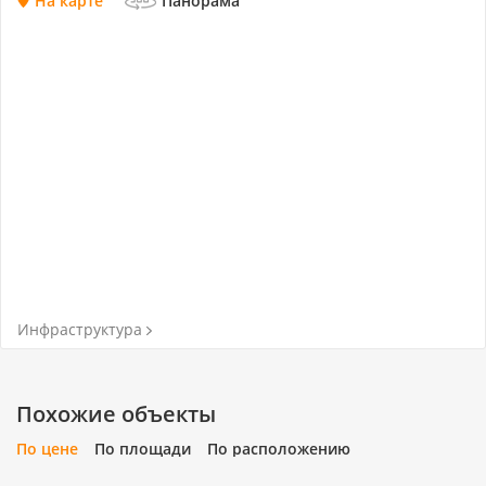
На карте
Панорама
Инфраструктура
Похожие объекты
По цене
По площади
По расположению