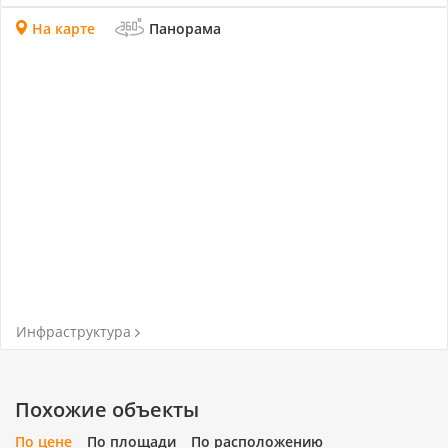
На карте
Панорама
Инфраструктура
Похожие объекты
По цене
По площади
По расположению