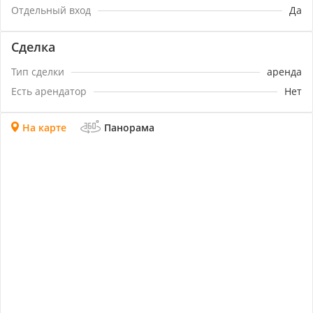
Отдельный вход
Да
Сделка
Тип сделки
аренда
Есть арендатор
Нет
На карте
Панорама