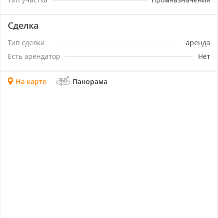
Сделка
Тип сделки
аренда
Есть арендатор
Нет
На карте
Панорама