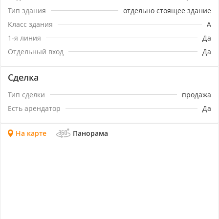
Тип здания
отдельно стоящее здание
Класс здания
A
1-я линия
Да
Отдельный вход
Да
Сделка
Тип сделки
продажа
Есть арендатор
Да
На карте
Панорама