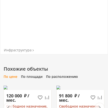
Инфраструктура
Похожие объекты
По цене
По площади
По расположению
120 000
/
91 800
/
мес.
мес.
Свободное назначение,
Свободное назначение,