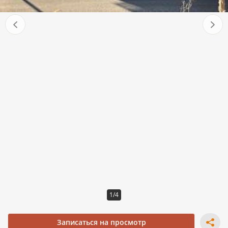
1/4
Записаться на просмотр